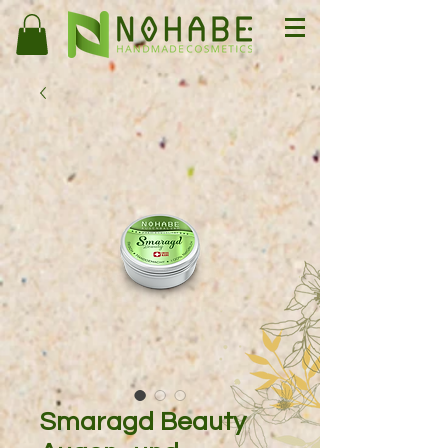
Smaragd Beauty