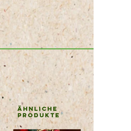
Ähnliche
Produkte