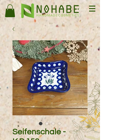
Seifenschale -