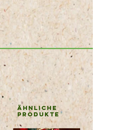
Ähnliche
Produkte