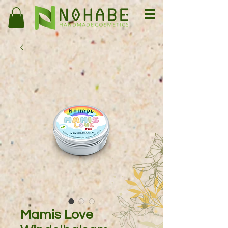
Mamis Love