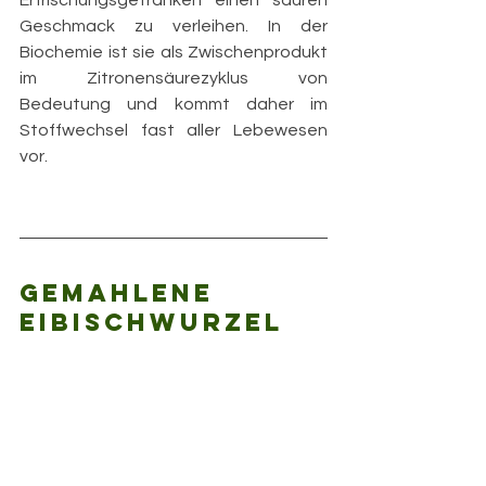
Geschmack zu verleihen. In der 
Biochemie ist sie als Zwischenprodukt 
im Zitronensäurezyklus von 
Bedeutung und kommt daher im 
Stoffwechsel fast aller Lebewesen 
vor. 
Gemahlene 
Eibischwurzel