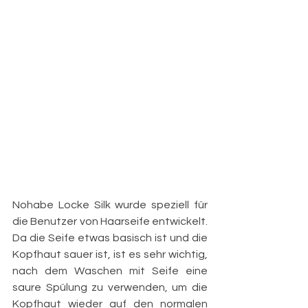
Nohabe Locke Silk wurde speziell für 
die Benutzer von Haarseife entwickelt. 
Da die Seife etwas basisch ist und die 
Kopfhaut sauer ist, ist es sehr wichtig, 
nach dem Waschen mit Seife eine 
saure Spülung zu verwenden, um die 
Kopfhaut wieder auf den normalen 