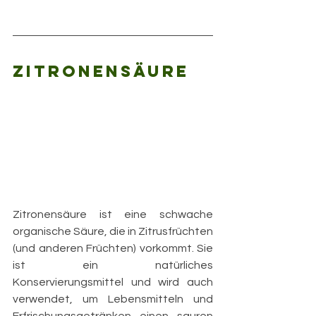
Zitronensäure
Zitronensäure ist eine schwache 
organische Säure, die in Zitrusfrüchten 
(und anderen Früchten) vorkommt. Sie 
ist ein natürliches 
Konservierungsmittel und wird auch 
verwendet, um Lebensmitteln und 
Erfrischungsgetränken einen sauren 