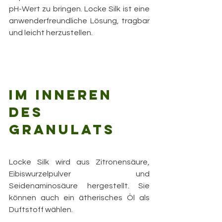
pH-Wert zu bringen. Locke Silk ist eine 
anwenderfreundliche Lösung, tragbar 
und leicht herzustellen. 
Im Inneren 
des 
Granulats
Locke Silk wird aus Zitronensäure, 
Eibiswurzelpulver und 
Seidenaminosäure hergestellt. Sie 
können auch ein ätherisches Öl als 
Duftstoff wählen.