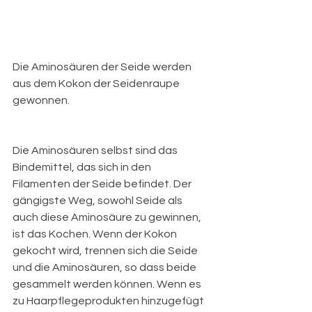
Die Aminosäuren der Seide werden 
aus dem Kokon der Seidenraupe 
gewonnen. 
Die Aminosäuren selbst sind das 
Bindemittel, das sich in den 
Filamenten der Seide befindet. Der 
gängigste Weg, sowohl Seide als 
auch diese Aminosäure zu gewinnen, 
ist das Kochen. Wenn der Kokon 
gekocht wird, trennen sich die Seide 
und die Aminosäuren, so dass beide 
gesammelt werden können. Wenn es 
zu Haarpflegeprodukten hinzugefügt 